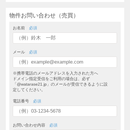
物件お問い合わせ（売買）
お名前
必須
メール
必須
※携帯電話のメールアドレスを入力された方へ
ドメイン指定受信をご利用の場合は、必ず
「@watarase21.jp」のメールが受信できるように設
定してください。
電話番号
必須
お問い合わせ内容
必須