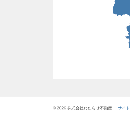
© 2026 株式会社わたらせ不動産
サイト