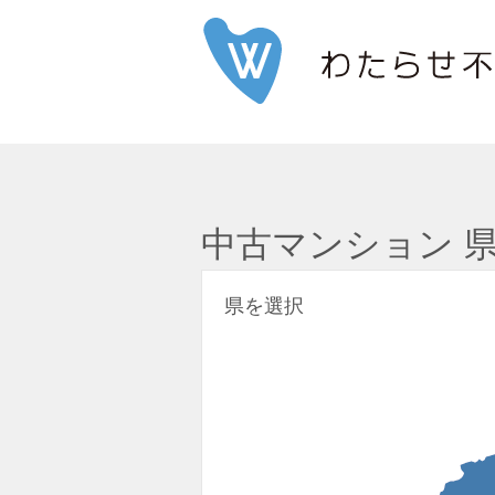
中古マンション 
県を選択