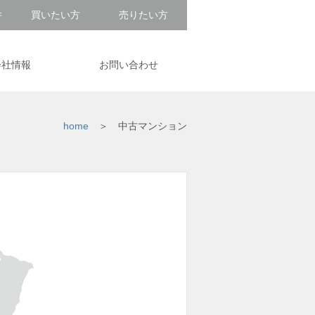
件
買いたい方
売りたい方
会社情報
お問い合わせ
home
中古マンション