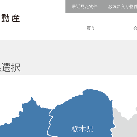
最近見た物件
お気に入り物
買う
県選択