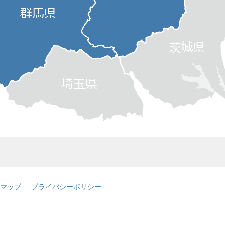
マップ
プライバシーポリシー