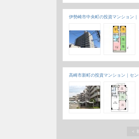
伊勢崎市中央町の投資マンション｜
高崎市新町の投資マンション｜セン
＜ 