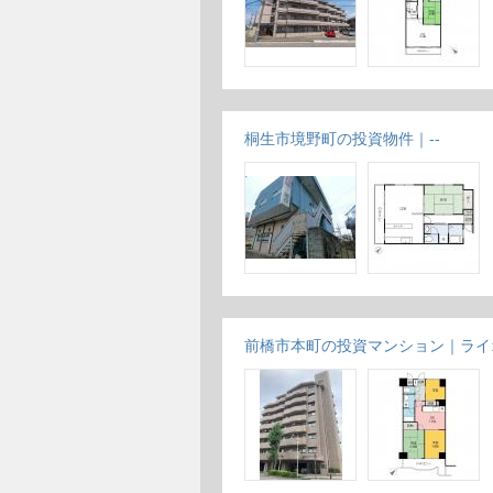
桐生市境野町の投資物件｜--
前橋市本町の投資マンション｜ライ