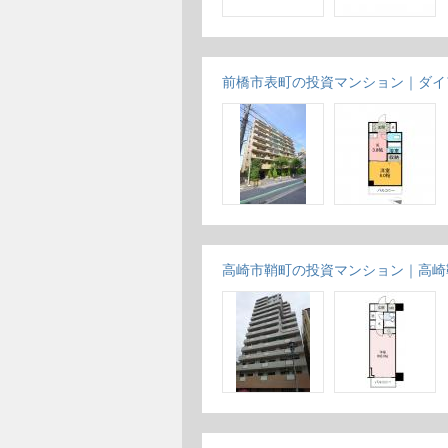
前橋市表町の投資マンション｜ダイ
高崎市鞘町の投資マンション｜高崎