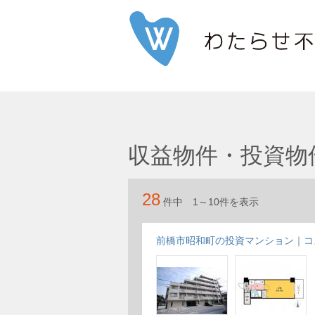
収益物件・投資物
28
件中 1～10件を表示
前橋市昭和町の投資マンション｜コ