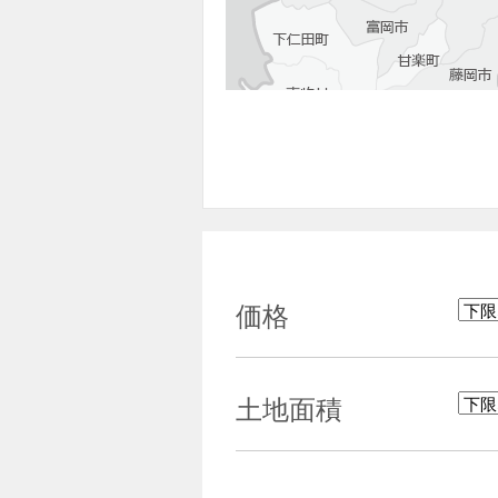
価格
土地面積