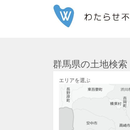
群馬県の土地検索
エリアを選ぶ