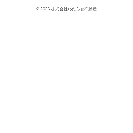
© 2026 株式会社わたらせ不動産