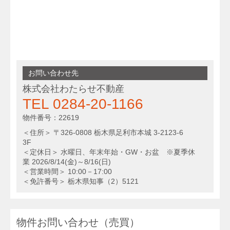
お問い合わせ先
株式会社わたらせ不動産
TEL 0284-20-1166
物件番号：22619
＜住所＞ 〒326-0808 栃木県足利市本城 3-2123-6
3F
＜定休日＞ 水曜日、年末年始・GW・お盆 ※夏季休
業 2026/8/14(金)～8/16(日)
＜営業時間＞ 10:00－17:00
＜免許番号＞ 栃木県知事（2）5121
物件お問い合わせ（売買）