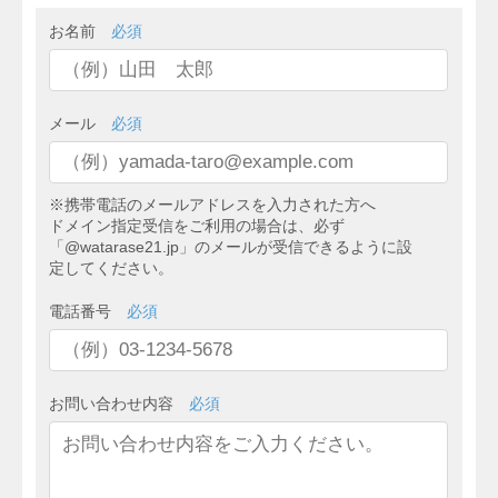
お名前
必須
メール
必須
※携帯電話のメールアドレスを入力された方へ
ドメイン指定受信をご利用の場合は、必ず
「@watarase21.jp」のメールが受信できるように設
定してください。
電話番号
必須
お問い合わせ内容
必須